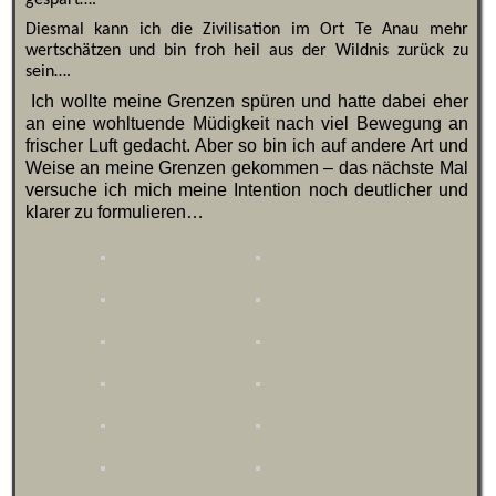
gespart….
Diesmal kann ich die Zivilisation im Ort Te Anau mehr
wertschätzen und bin froh heil aus der Wildnis zurück zu
sein….
Ich wollte meine Grenzen spüren und hatte dabei eher
an eine wohltuende Müdigkeit nach viel Bewegung an
frischer Luft gedacht. Aber so bin ich auf andere Art und
Weise an meine Grenzen gekommen – das nächste Mal
versuche ich mich meine Intention noch deutlicher und
klarer zu formulieren…