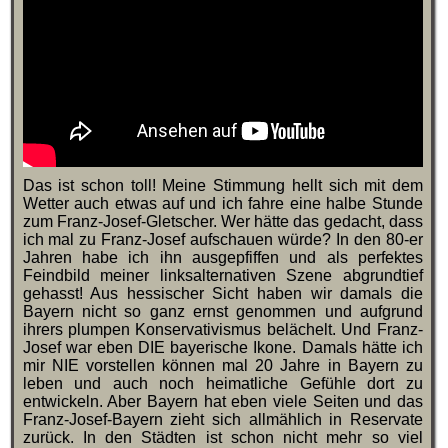
Das ist schon toll! Meine Stimmung hellt sich mit dem
Wetter auch etwas auf und ich fahre eine halbe Stunde
zum Franz-Josef-Gletscher. Wer hätte das gedacht, dass
ich mal zu Franz-Josef aufschauen würde? In den 80-er
Jahren habe ich ihn ausgepfiffen und als perfektes
Feindbild meiner linksalternativen Szene abgrundtief
gehasst! Aus hessischer Sicht haben wir damals die
Bayern nicht so ganz ernst genommen und aufgrund
ihrers plumpen Konservativismus belächelt. Und Franz-
Josef war eben DIE bayerische Ikone. Damals hätte ich
mir NIE vorstellen können mal 20 Jahre in Bayern zu
leben und auch noch heimatliche Gefühle dort zu
entwickeln. Aber Bayern hat eben viele Seiten und das
Franz-Josef-Bayern zieht sich allmählich in Reservate
zurück. In den Städten ist schon nicht mehr so viel