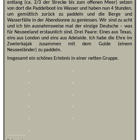
entlang (ca. 2/3 der Strecke bis zum offenen Meer) setzen
von dort die Paddelboot ins Wasser und haben nun 4 Stunden,
um gemütlich zurück zu paddeln und die Berge und
Wasserfälle in der Abendsonne zu geniessen. Wir sind zu acht
und ich bin ausnahmsweise mal der einzige Deutsche – was
für Neuseeland erstaunlich sind. Drei Paare: Eines aus Texas,
eins aus London und eins aus Adelaide. Ich habe die Ehre im
Zweierkajak zusammen mit dem Guide (einem
Neuseeländer) zu paddeln.
Insgesamt ein schönes Erlebnis in einer netten Gruppe.