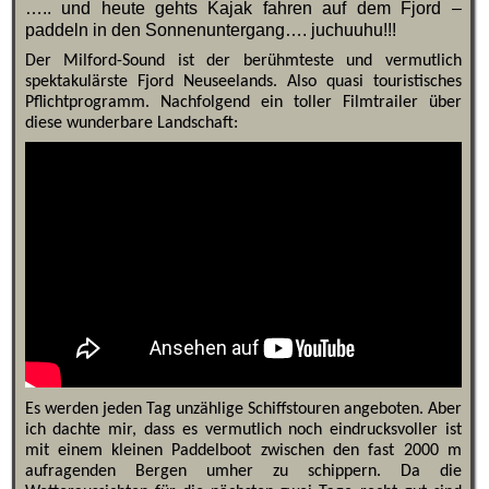
….. und heute gehts Kajak fahren auf dem Fjord –
paddeln in den Sonnenuntergang…. juchuuhu!!!
Der Milford-Sound ist der berühmteste und vermutlich
spektakulärste Fjord Neuseelands. Also quasi touristisches
Pflichtprogramm. Nachfolgend ein toller Filmtrailer über
diese wunderbare Landschaft:
Es werden jeden Tag unzählige Schiffstouren angeboten. Aber
ich dachte mir, dass es vermutlich noch eindrucksvoller ist
mit einem kleinen Paddelboot zwischen den fast 2000 m
aufragenden Bergen umher zu schippern. Da die