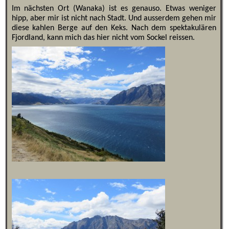
Im nächsten Ort (Wanaka) ist es genauso. Etwas weniger
hipp, aber mir ist nicht nach Stadt. Und ausserdem gehen mir
diese kahlen Berge auf den Keks. Nach dem spektakulären
Fjordland, kann mich das hier nicht vom Sockel reissen.