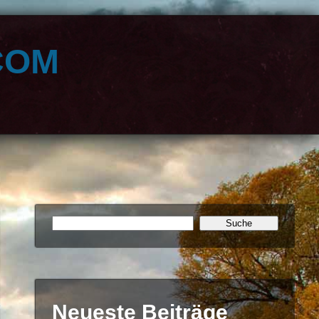
com
Neueste Beiträge