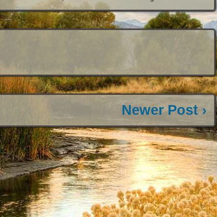
Newer Post ›