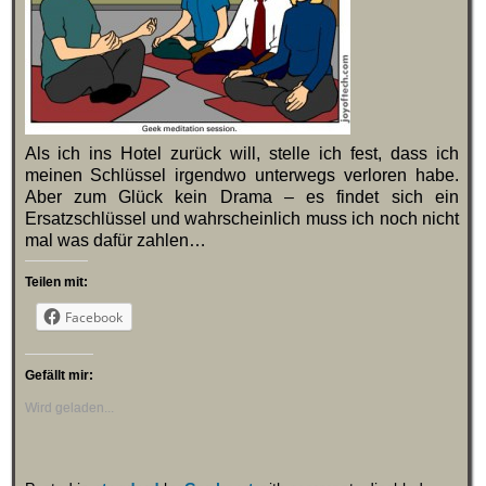
Als ich ins Hotel zurück will, stelle ich fest, dass ich
meinen Schlüssel irgendwo unterwegs verloren habe.
Aber zum Glück kein Drama – es findet sich ein
Ersatzschlüssel und wahrscheinlich muss ich noch nicht
mal was dafür zahlen…
Teilen mit:
Facebook
Gefällt mir:
Wird geladen...