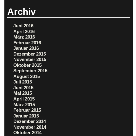
Archiv
Juni 2016
April 2016
März 2016
Februar 2016
Januar 2016
Dezember 2015
November 2015
Oktober 2015
September 2015
August 2015
Juli 2015
Juni 2015
Mai 2015
April 2015
März 2015
Februar 2015
Januar 2015
Dezember 2014
November 2014
Oktober 2014