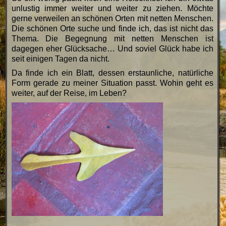
unlustig immer weiter und weiter zu ziehen. Möchte
gerne verweilen an schönen Orten mit netten Menschen.
Die schönen Orte suche und finde ich, das ist nicht das
Thema. Die Begegnung mit netten Menschen ist
dagegen eher Glücksache… Und soviel Glück habe ich
seit einigen Tagen da nicht.
Da finde ich ein Blatt, dessen erstaunliche, natürliche
Form gerade zu meiner Situation passt. Wohin geht es
weiter, auf der Reise, im Leben?