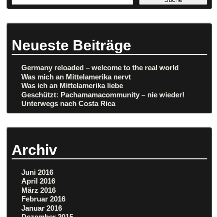
Neueste Beiträge
Germany reloaded – welcome to the real world
Was mich an Mittelamerika nervt
Was ich an Mittelamerika liebe
Geschützt: Pachamamacommunity – nie wieder!
Unterwegs nach Costa Rica
Archiv
Juni 2016
April 2016
März 2016
Februar 2016
Januar 2016
Dezember 2015