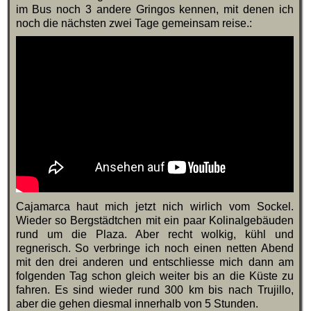
im Bus noch 3 andere Gringos kennen, mit denen ich
noch die nächsten zwei Tage gemeinsam reise.:
Cajamarca haut mich jetzt nich wirlich vom Sockel.
Wieder so Bergstädtchen mit ein paar Kolinalgebäuden
rund um die Plaza. Aber recht wolkig, kühl und
regnerisch. So verbringe ich noch einen netten Abend
mit den drei anderen und entschliesse mich dann am
folgenden Tag schon gleich weiter bis an die Küste zu
fahren. Es sind wieder rund 300 km bis nach Trujillo,
aber die gehen diesmal innerhalb von 5 Stunden.