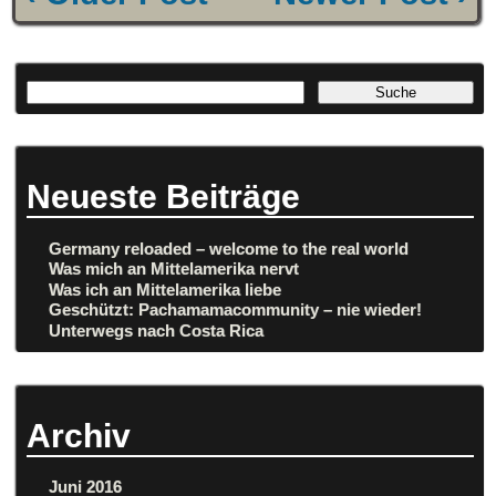
Neueste Beiträge
Germany reloaded – welcome to the real world
Was mich an Mittelamerika nervt
Was ich an Mittelamerika liebe
Geschützt: Pachamamacommunity – nie wieder!
Unterwegs nach Costa Rica
Archiv
Juni 2016