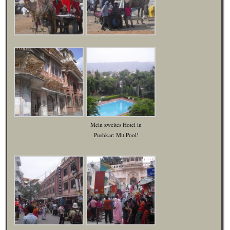
Mein zweites Hotel in
Pushkar: Mit Pool!