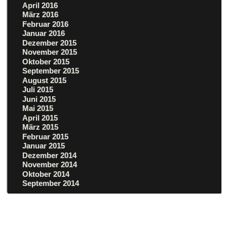
April 2016
März 2016
Februar 2016
Januar 2016
Dezember 2015
November 2015
Oktober 2015
September 2015
August 2015
Juli 2015
Juni 2015
Mai 2015
April 2015
März 2015
Februar 2015
Januar 2015
Dezember 2014
November 2014
Oktober 2014
September 2014