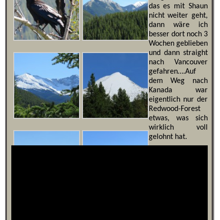
das es mit Shaun
nicht weiter geht,
dann wäre ich
besser dort noch 3
Wochen geblieben
und dann straight
nach Vancouver
gefahren….Auf
dem Weg nach
Kanada war
eigentlich nur der
Redwood-Forest
etwas, was sich
wirklich voll
gelohnt hat.