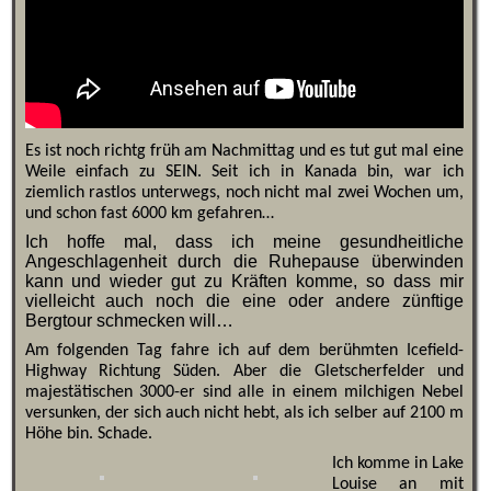
Es ist noch richtg früh am Nachmittag und es tut gut mal eine
Weile einfach zu SEIN. Seit ich in Kanada bin, war ich
ziemlich rastlos unterwegs, noch nicht mal zwei Wochen um,
und schon fast 6000 km gefahren…
Ich hoffe mal, dass ich meine gesundheitliche
Angeschlagenheit durch die Ruhepause überwinden
kann und wieder gut zu Kräften komme, so dass mir
vielleicht auch noch die eine oder andere zünftige
Bergtour schmecken will…
Am folgenden Tag fahre ich auf dem berühmten Icefield-
Highway Richtung Süden. Aber die Gletscherfelder und
majestätischen 3000-er sind alle in einem milchigen Nebel
versunken, der sich auch nicht hebt, als ich selber auf 2100 m
Höhe bin. Schade.
Ich komme in Lake
Louise an mit