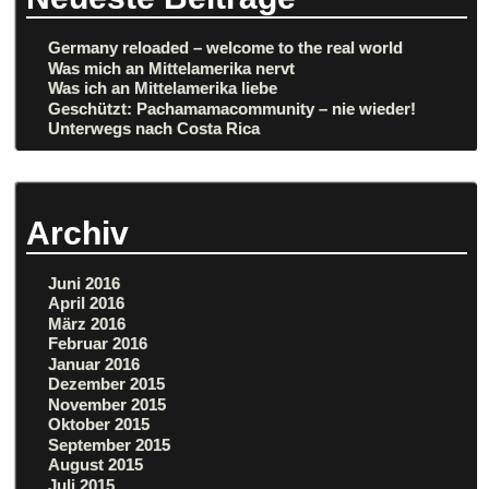
Germany reloaded – welcome to the real world
Was mich an Mittelamerika nervt
Was ich an Mittelamerika liebe
Geschützt: Pachamamacommunity – nie wieder!
Unterwegs nach Costa Rica
Archiv
Juni 2016
April 2016
März 2016
Februar 2016
Januar 2016
Dezember 2015
November 2015
Oktober 2015
September 2015
August 2015
Juli 2015