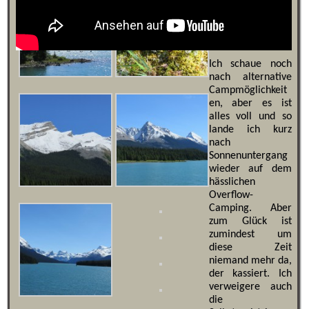
Ich schaue noch
nach alternative
Campmöglichkeit
en, aber es ist
alles voll und so
lande ich kurz
nach
Sonnenuntergang
wieder auf dem
hässlichen
Overflow-
Camping. Aber
zum Glück ist
zumindest um
diese Zeit
niemand mehr da,
der kassiert. Ich
verweigere auch
die