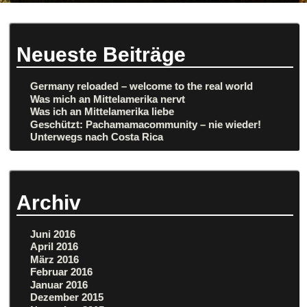
Neueste Beiträge
Germany reloaded – welcome to the real world
Was mich an Mittelamerika nervt
Was ich an Mittelamerika liebe
Geschützt: Pachamamacommunity – nie wieder!
Unterwegs nach Costa Rica
Archiv
Juni 2016
April 2016
März 2016
Februar 2016
Januar 2016
Dezember 2015