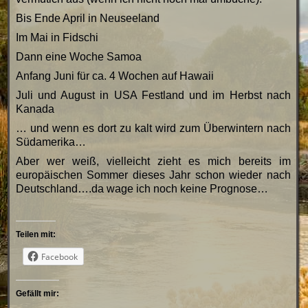
Bis Ende April in Neuseeland
Im Mai in Fidschi
Dann eine Woche Samoa
Anfang Juni für ca. 4 Wochen auf Hawaii
Juli und August in USA Festland und im Herbst nach
Kanada
… und wenn es dort zu kalt wird zum Überwintern nach
Südamerika…
Aber wer weiß, vielleicht zieht es mich bereits im
europäischen Sommer dieses Jahr schon wieder nach
Deutschland….da wage ich noch keine Prognose…
Teilen mit:
Facebook
Gefällt mir: