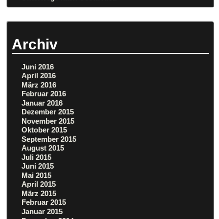
Archiv
Juni 2016
April 2016
März 2016
Februar 2016
Januar 2016
Dezember 2015
November 2015
Oktober 2015
September 2015
August 2015
Juli 2015
Juni 2015
Mai 2015
April 2015
März 2015
Februar 2015
Januar 2015