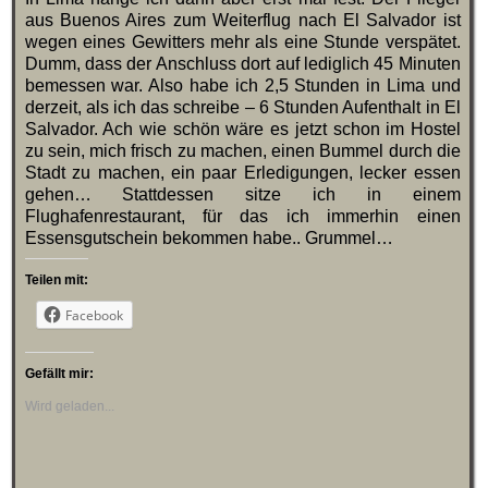
aus Buenos Aires zum Weiterflug nach El Salvador ist
wegen eines Gewitters mehr als eine Stunde verspätet.
Dumm, dass der Anschluss dort auf lediglich 45 Minuten
bemessen war. Also habe ich 2,5 Stunden in Lima und
derzeit, als ich das schreibe – 6 Stunden Aufenthalt in El
Salvador. Ach wie schön wäre es jetzt schon im Hostel
zu sein, mich frisch zu machen, einen Bummel durch die
Stadt zu machen, ein paar Erledigungen, lecker essen
gehen… Stattdessen sitze ich in einem
Flughafenrestaurant, für das ich immerhin einen
Essensgutschein bekommen habe.. Grummel…
Teilen mit:
Facebook
Gefällt mir:
Wird geladen...