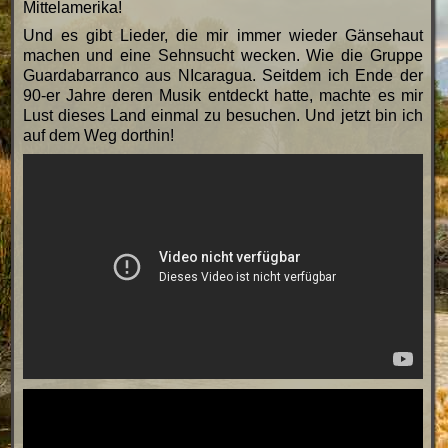
Mittelamerika!
Und es gibt Lieder, die mir immer wieder Gänsehaut
machen und eine Sehnsucht wecken. Wie die Gruppe
Guardabarranco aus NIcaragua. Seitdem ich Ende der
90-er Jahre deren Musik entdeckt hatte, machte es mir
Lust dieses Land einmal zu besuchen. Und jetzt bin ich
auf dem Weg dorthin!