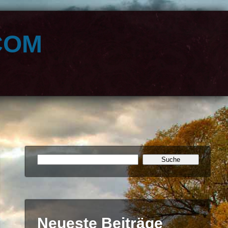
com
Neueste Beiträge