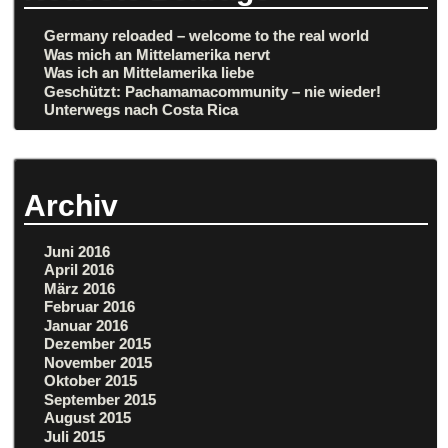
Germany reloaded – welcome to the real world
Was mich an Mittelamerika nervt
Was ich an Mittelamerika liebe
Geschützt: Pachamamacommunity – nie wieder!
Unterwegs nach Costa Rica
Archiv
Juni 2016
April 2016
März 2016
Februar 2016
Januar 2016
Dezember 2015
November 2015
Oktober 2015
September 2015
August 2015
Juli 2015