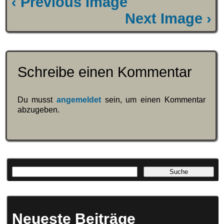
‹ Previous Image
Next Image ›
Schreibe einen Kommentar
Du musst
angemeldet
sein, um einen Kommentar
abzugeben.
Neueste Beiträge