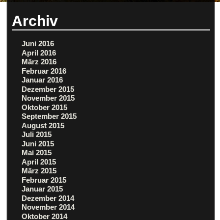
Archiv
Juni 2016
April 2016
März 2016
Februar 2016
Januar 2016
Dezember 2015
November 2015
Oktober 2015
September 2015
August 2015
Juli 2015
Juni 2015
Mai 2015
April 2015
März 2015
Februar 2015
Januar 2015
Dezember 2014
November 2014
Oktober 2014