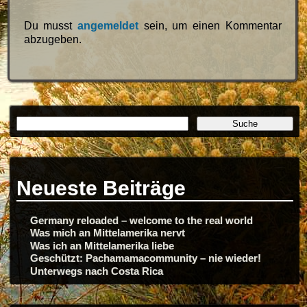
Du musst
angemeldet
sein, um einen Kommentar
abzugeben.
Neueste Beiträge
Germany reloaded – welcome to the real world
Was mich an Mittelamerika nervt
Was ich an Mittelamerika liebe
Geschützt: Pachamamacommunity – nie wieder!
Unterwegs nach Costa Rica