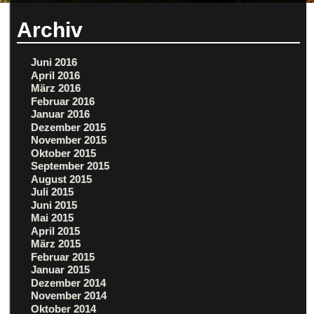
Archiv
Juni 2016
April 2016
März 2016
Februar 2016
Januar 2016
Dezember 2015
November 2015
Oktober 2015
September 2015
August 2015
Juli 2015
Juni 2015
Mai 2015
April 2015
März 2015
Februar 2015
Januar 2015
Dezember 2014
November 2014
Oktober 2014