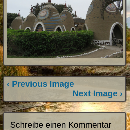
‹ Previous Image
Next Image ›
Schreibe einen Kommentar