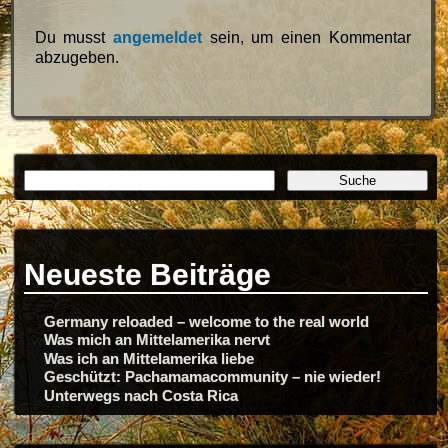
Du musst
angemeldet
sein, um einen Kommentar
abzugeben.
Neueste Beiträge
Germany reloaded – welcome to the real world
Was mich an Mittelamerika nervt
Was ich an Mittelamerika liebe
Geschützt: Pachamamacommunity – nie wieder!
Unterwegs nach Costa Rica