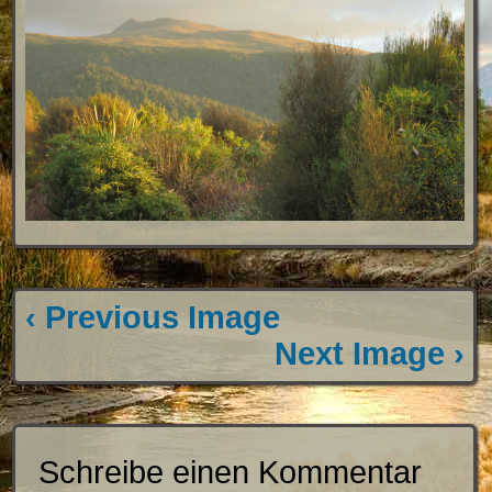
‹ Previous Image
Next Image ›
Schreibe einen Kommentar