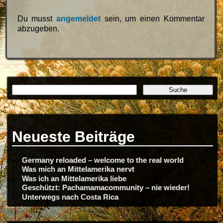
Du musst
angemeldet
sein, um einen Kommentar
abzugeben.
Neueste Beiträge
Germany reloaded – welcome to the real world
Was mich an Mittelamerika nervt
Was ich an Mittelamerika liebe
Geschützt: Pachamamacommunity – nie wieder!
Unterwegs nach Costa Rica