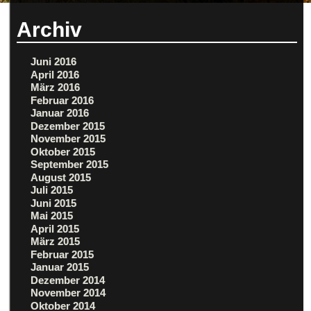
Archiv
Juni 2016
April 2016
März 2016
Februar 2016
Januar 2016
Dezember 2015
November 2015
Oktober 2015
September 2015
August 2015
Juli 2015
Juni 2015
Mai 2015
April 2015
März 2015
Februar 2015
Januar 2015
Dezember 2014
November 2014
Oktober 2014