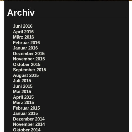
Archiv
Juni 2016
April 2016
März 2016
Februar 2016
Januar 2016
Dezember 2015
November 2015
Oktober 2015
September 2015
August 2015
Juli 2015
Juni 2015
Mai 2015
April 2015
März 2015
Februar 2015
Januar 2015
Dezember 2014
November 2014
Oktober 2014