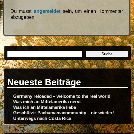
Du musst
angemeldet
sein, um einen Kommentar
abzugeben.
Neueste Beiträge
Germany reloaded – welcome to the real world
Was mich an Mittelamerika nervt
Was ich an Mittelamerika liebe
Geschützt: Pachamamacommunity – nie wieder!
Unterwegs nach Costa Rica